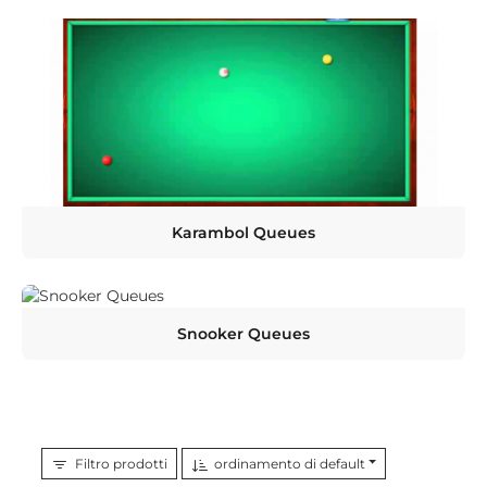
Karambol Queues
Snooker Queues
Filtro prodotti
ordinamento di default