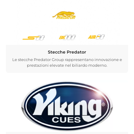
Stecche Predator
Le stecche Predator Group rappresentano innovazione e
prestazioni elevate nel biliardo moderno.