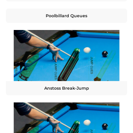
Poolbillard Queues
Anstoss Break-Jump