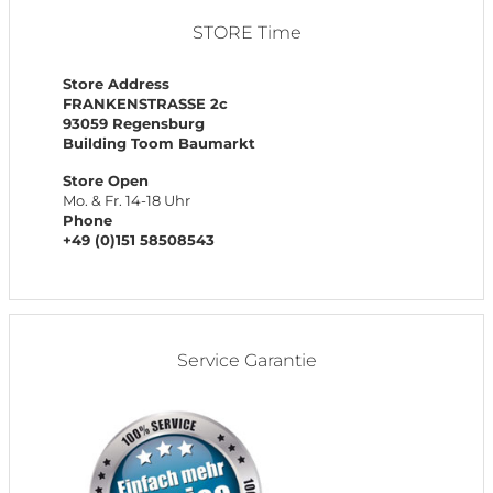
STORE Time
Store Address
FRANKENSTRASSE 2c
93059 Regensburg
Building Toom Baumarkt
Store Open
Mo. & Fr. 14-18 Uhr
Phone
+49 (0)151 58508543
Service Garantie