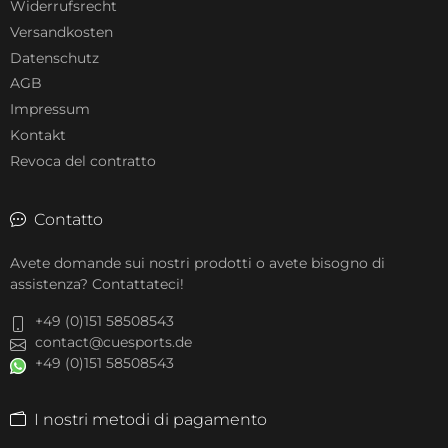
Widerrufsrecht
Versandkosten
Datenschutz
AGB
Impressum
Kontakt
Revoca del contratto
Contatto
Avete domande sui nostri prodotti o avete bisogno di
assistenza? Contattateci!
+49 (0)151 58508543
contact@cuesports.de
+49 (0)151 58508543
I nostri metodi di pagamento