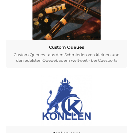
Custom Queues
Custom Queues - aus den Schmieden von kleinen und
den edelsten Queuebauern weltweit - bei Cuesports