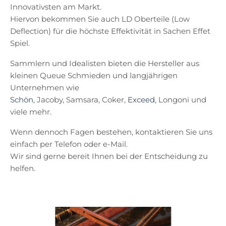
Innovativsten am Markt.
Hiervon bekommen Sie auch LD Oberteile (Low
Deflection) für die höchste Effektivität in Sachen Effet
Spiel.
Sammlern und Idealisten bieten die Hersteller aus
kleinen Queue Schmieden und langjährigen
Unternehmen wie
Schön
, Jacoby, Samsara, Coker,
Exceed
, Longoni und
viele mehr.
Wenn dennoch Fagen bestehen, kontaktieren Sie uns
einfach per Telefon oder e-Mail.
Wir sind gerne bereit Ihnen bei der Entscheidung zu
helfen.