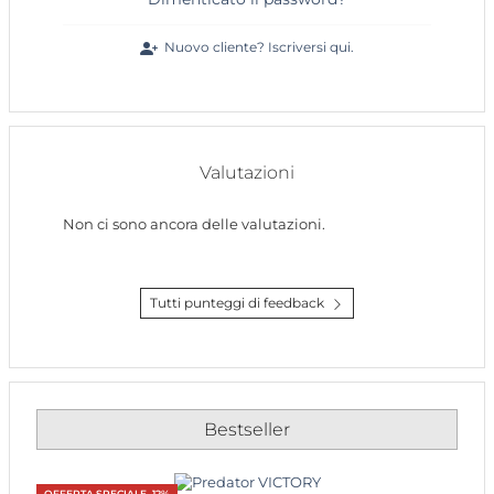
Nuovo cliente? Iscriversi qui.
Valutazioni
Non ci sono ancora delle valutazioni.
Tutti punteggi di feedback
Bestseller
OFFERTA SPECIALE -12%