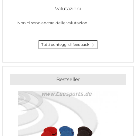
Valutazioni
Non ci sono ancora delle valutazioni.
Tutti punteggi di feedback
Bestseller