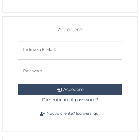
Accedere
Indirizzo E-Mail:
Password:
Accedere
Dimenticato il password?
Nuovo cliente? Iscriversi qui.