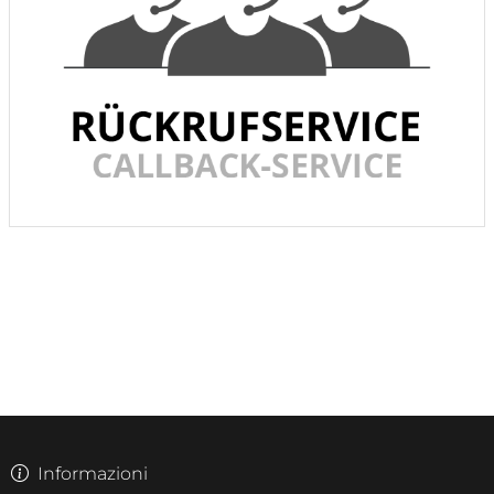
Informazioni