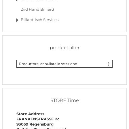
2nd Hand Billiard
Billardtisch Services
product filter
Produttore: annullare la selezione
STORE Time
Store Address
FRANKENSTRASSE 2c
93059 Regensburg