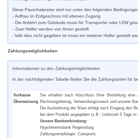
Diese Pauschalpreise sind nur unter den folgenden Bedingungen 
- Aufbau im Erdgeschoss mit ebenen Zugang
- Die Anfahrt zum Gebäude muss für Transporter oder LKW gewäh
- Zwei Helfer werden von Ihnen gestellt
- falls dies nicht gegeben ist muss ein weiterer Helfer gestellt w
Zahlungsmöglichkeiten
Informationen zu den Zahlungsmöglichkeiten
In der nachfolgenden Tabelle finden Sie die Zahlungsarten für b
Vorkasse
Sie erhalten nach Abschluss Ihrer Bestellung eine
Überweisung
Rechnungsbetrag, Verwendungszweck und unserer Ba
Die Auslieferung der Ware erfolgt nach Eingang des 
bei dem Produkt angegeben (z.B.: Lieferzeit 5 Tage in
Unsere Bankverbindung:
HypoVereinsbank Regensburg
Zahlungsempfänger: Cuesports