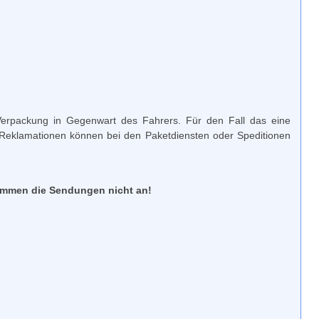
 Verpackung in Gegenwart des Fahrers. Für den Fall das eine
e Reklamationen können bei den Paketdiensten oder Speditionen
ommen die Sendungen nicht an!