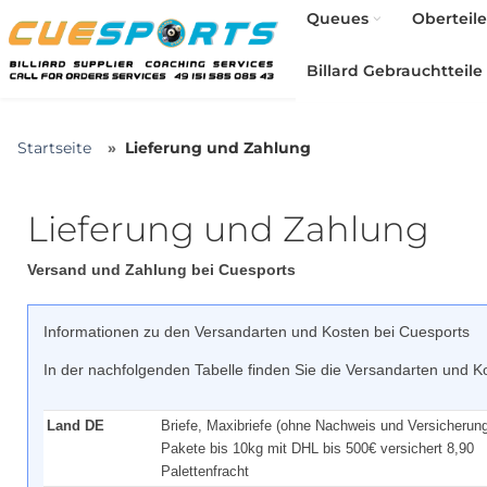
Queues
Oberteile
Billard Gebrauchtteile
Startseite
Lieferung und Zahlung
Lieferung und Zahlung
Versand und Zahlung bei Cuesports
Informationen zu den Versandarten und Kosten bei Cuesports
In der nachfolgenden Tabelle finden Sie die Versandarten und Ko
Land DE
Briefe, Maxibriefe (ohne Nachweis und Versicherung
Pakete bis 10kg mit DHL bis 500€ versichert 8,90
Palettenfracht