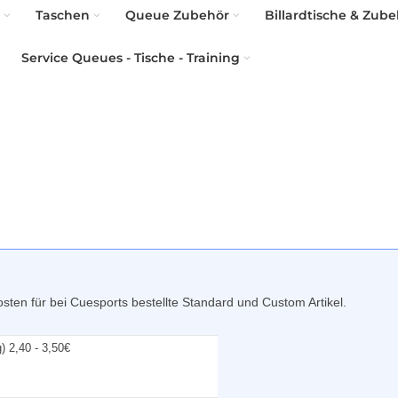
Taschen
Queue Zubehör
Billardtische & Zube
Service Queues - Tische - Training
sten für bei Cuesports bestellte Standard und Custom Artikel.
) 2,40 - 3,50€