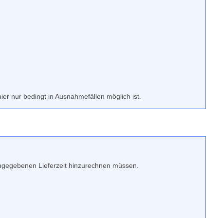
ier nur bedingt in Ausnahmefällen möglich ist.
l angegebenen Lieferzeit hinzurechnen müssen.