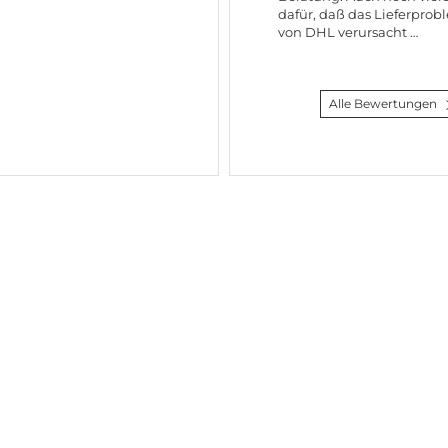
dafür, daß das Lieferprob
von DHL verursacht …
Alle Bewertungen