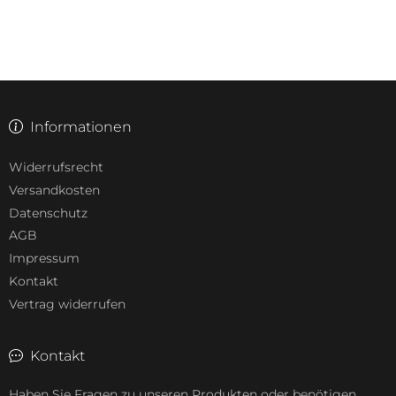
Informationen
Widerrufsrecht
Versandkosten
Datenschutz
AGB
Impressum
Kontakt
Vertrag widerrufen
Kontakt
Haben Sie Fragen zu unseren Produkten oder benötigen