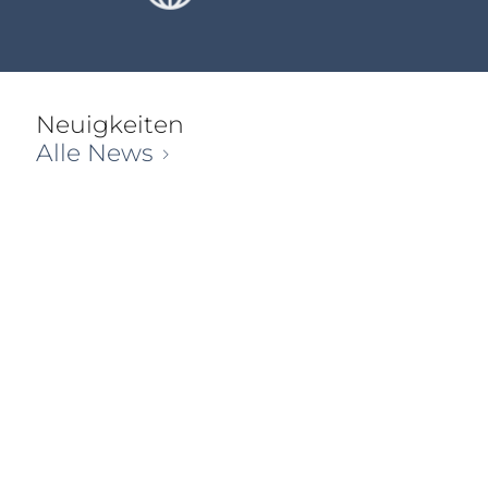
Neuigkeiten
Alle News