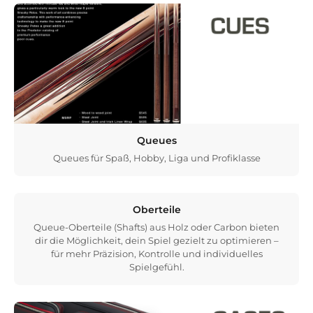
Queues
Queues für Spaß, Hobby, Liga und Profiklasse
Oberteile
Queue-Oberteile (Shafts) aus Holz oder Carbon bieten
dir die Möglichkeit, dein Spiel gezielt zu optimieren –
für mehr Präzision, Kontrolle und individuelles
Spielgefühl.