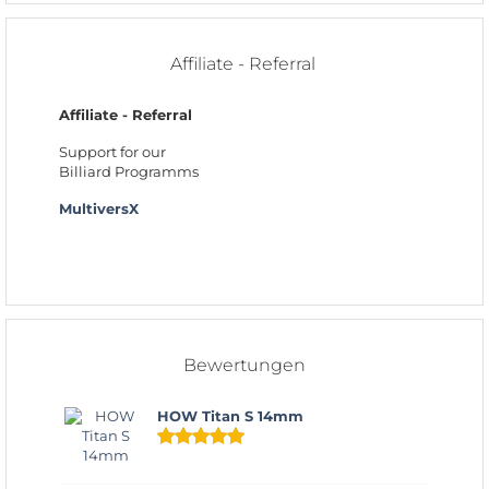
Affiliate - Referral
Affiliate - Referral
Support for our
Billiard Programms
MultiversX
Bewertungen
HOW Titan S 14mm