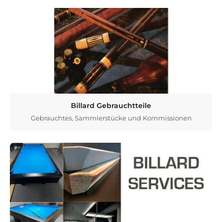
Billard Gebrauchtteile
Gebrauchtes, Sammlerstücke und Kommissionen