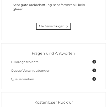
Sehr gute Kreidehaftung, sehr formstabil, kein
glasen.
Alle Bewertungen
Fragen und Antworten
Billardgeschichte
1
Queue Verschraubungen
1
Queuemarken
1
Kostenloser Rückruf