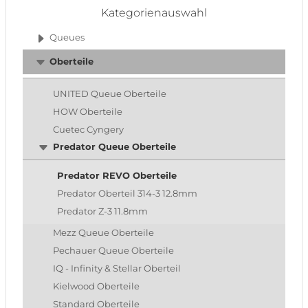
Kategorienauswahl
Queues
Oberteile
UNITED Queue Oberteile
HOW Oberteile
Cuetec Cyngery
Predator Queue Oberteile
Predator REVO Oberteile
Predator Oberteil 314-3 12.8mm
Predator Z-3 11.8mm
Mezz Queue Oberteile
Pechauer Queue Oberteile
IQ - Infinity & Stellar Oberteil
Kielwood Oberteile
Standard Oberteile