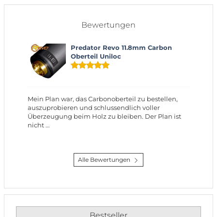
Bewertungen
Predator Revo 11.8mm Carbon
Oberteil Uniloc
Mein Plan war, das Carbonoberteil zu bestellen,
auszuprobieren und schlussendlich voller
Überzeugung beim Holz zu bleiben. Der Plan ist
nicht …
Alle Bewertungen
Bestseller