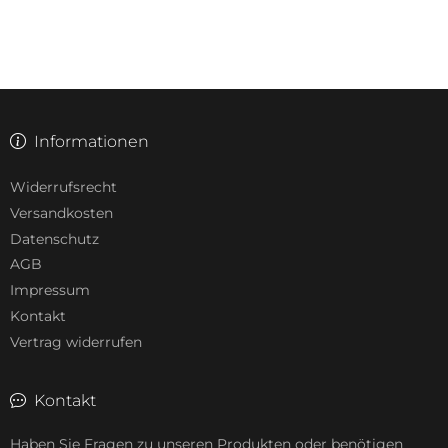
Informationen
Widerrufsrecht
Versandkosten
Datenschutz
AGB
Impressum
Kontakt
Vertrag widerrufen
Kontakt
Haben Sie Fragen zu unseren Produkten oder benötigen