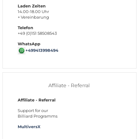
Laden Zeiten
14.00-18.00 Uhr
+ Vereinbarung
Telefon
+49 (0)151 58508543
WhatsApp
+499413998494
Affiliate - Referral
Affiliate - Referral
Support for our
Billiard Programms
MultiversX