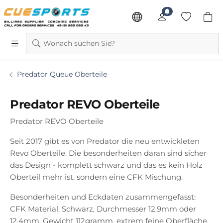
Wonach suchen Sie?
Predator Queue Oberteile
Predator REVO Oberteile
Predator REVO Oberteile
Seit 2017 gibt es von Predator die neu entwickleten
Revo Oberteile. Die besonderheiten daran sind sicher
das Design - komplett schwarz und das es kein Holz
Oberteil mehr ist, sondern eine CFK Mischung.
Besonderheiten und Eckdaten zusammengefasst:
CFK Material, Schwarz, Durchmesser 12.9mm oder
12.4mm, Gewicht 112gramm, extrem feine Oberfläche,