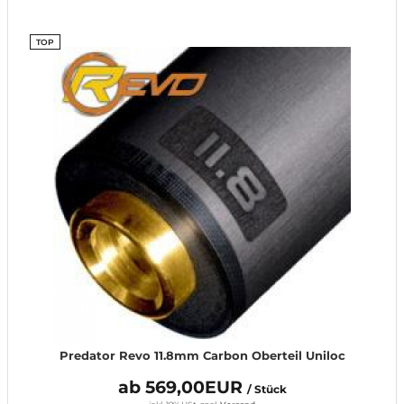
TOP
Predator Revo 11.8mm Carbon Oberteil Uniloc
ab 569,00EUR
/ Stück