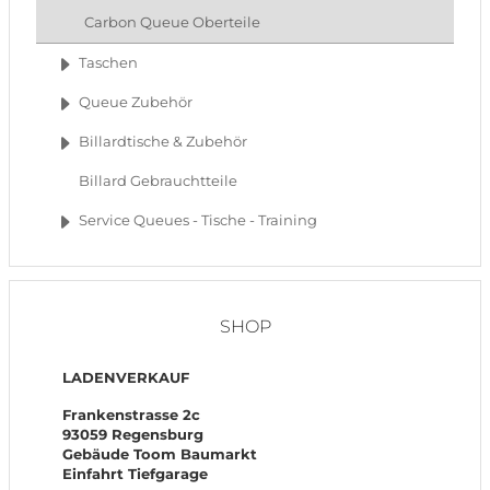
Carbon Queue Oberteile
Taschen
Queue Zubehör
Billardtische & Zubehör
Billard Gebrauchtteile
Service Queues - Tische - Training
SHOP
LADENVERKAUF
Frankenstrasse 2c
93059 Regensburg
Gebäude Toom Baumarkt
Einfahrt Tiefgarage