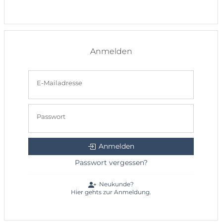
Anmelden
E-Mailadresse
Passwort
Anmelden
Passwort vergessen?
Neukunde?
Hier gehts zur Anmeldung.