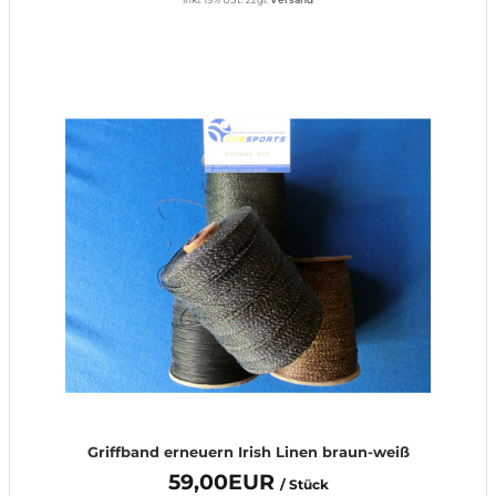
Griffband erneuern Irish Linen braun-weiß
59,00EUR
/ Stück