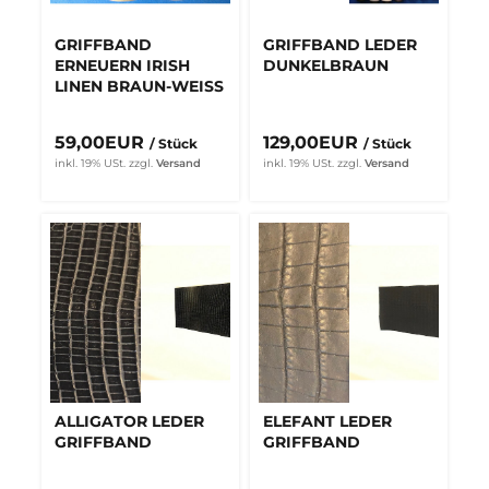
GRIFFBAND
GRIFFBAND LEDER
ERNEUERN IRISH
DUNKELBRAUN
LINEN BRAUN-WEISS
59,00EUR
129,00EUR
/ Stück
/ Stück
inkl. 19% USt.
zzgl.
Versand
inkl. 19% USt.
zzgl.
Versand
ALLIGATOR LEDER
ELEFANT LEDER
GRIFFBAND
GRIFFBAND