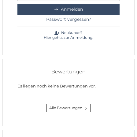
Anmelden
Passwort vergessen?
Neukunde?
Hier gehts zur Anmeldung.
Bewertungen
Es liegen noch keine Bewertungen vor.
Alle Bewertungen