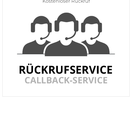
Kostenloser Rückruf