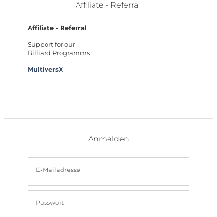
Affiliate - Referral
Affiliate - Referral
Support for our
Billiard Programms
MultiversX
Anmelden
E-Mailadresse
Passwort