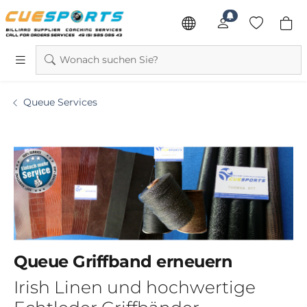
Wonach suchen Sie?
Queue Services
Queue Griffband erneuern
Irish Linen und hochwertige