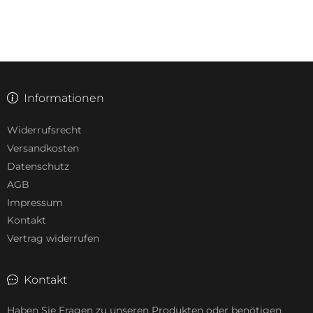
Informationen
Widerrufsrecht
Versandkosten
Datenschutz
AGB
Impressum
Kontakt
Vertrag widerrufen
Kontakt
Haben Sie Fragen zu unseren Produkten oder benötigen