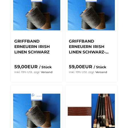
GRIFFBAND
GRIFFBAND
ERNEUERN IRISH
ERNEUERN IRISH
LINEN SCHWARZ
LINEN SCHWARZ-
WEISS
59,00EUR
59,00EUR
/ Stück
/ Stück
inkl. 19% USt.
zzgl.
Versand
inkl. 19% USt.
zzgl.
Versand