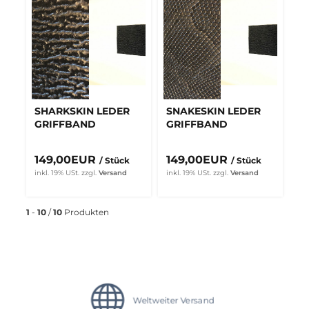
SHARKSKIN LEDER
SNAKESKIN LEDER
GRIFFBAND
GRIFFBAND
149,00EUR
149,00EUR
/ Stück
/ Stück
inkl. 19% USt.
zzgl.
Versand
inkl. 19% USt.
zzgl.
Versand
1
-
10
/
10
Produkten