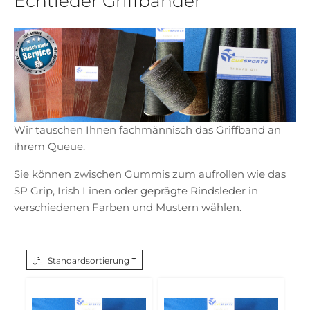
Echtleder Griffbänder
Wir tauschen Ihnen fachmännisch das Griffband an
ihrem Queue.
Sie können zwischen Gummis zum aufrollen wie das
SP Grip, Irish Linen oder geprägte Rindsleder in
verschiedenen Farben und Mustern wählen.
Standardsortierung