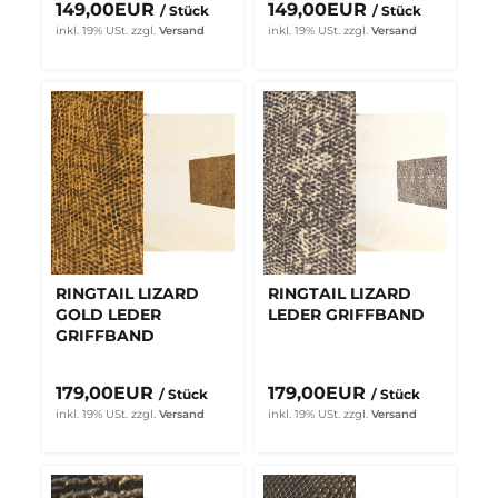
149,00EUR
149,00EUR
/ Stück
/ Stück
inkl. 19% USt.
zzgl.
Versand
inkl. 19% USt.
zzgl.
Versand
RINGTAIL LIZARD
RINGTAIL LIZARD
GOLD LEDER
LEDER GRIFFBAND
GRIFFBAND
179,00EUR
179,00EUR
/ Stück
/ Stück
inkl. 19% USt.
zzgl.
Versand
inkl. 19% USt.
zzgl.
Versand