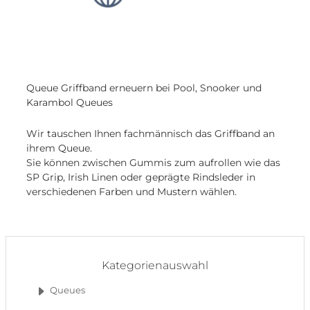
Queue Griffband erneuern bei Pool, Snooker und
Karambol Queues
Wir tauschen Ihnen fachmännisch das Griffband an
ihrem Queue.
Sie können zwischen Gummis zum aufrollen wie das
SP Grip, Irish Linen oder geprägte Rindsleder in
verschiedenen Farben und Mustern wählen.
Kategorienauswahl
Queues