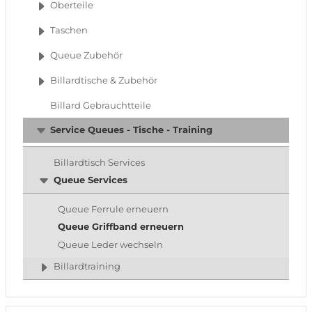
Oberteile
Taschen
Queue Zubehör
Billardtische & Zubehör
Billard Gebrauchtteile
Service Queues - Tische - Training
Billardtisch Services
Queue Services
Queue Ferrule erneuern
Queue Griffband erneuern
Queue Leder wechseln
Billardtraining