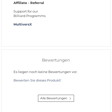
Affiliate - Referral
Support for our
Billiard Programms
MultiversX
Bewertungen
Es liegen noch keine Bewertungen vor.
Bewerten Sie dieses Produkt!
Alle Bewertungen