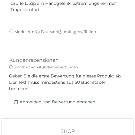
Größe L, Zip am Handgelenk, extrem angenehmer
Tragekomfort
Merkzettel
Drucken
Anfrage
Teilen
Kundenrezensionen
Echtheit von Kundenbewertungen
Geben Sie die erste Bewertung für dieses Produkt ab.
Der Text muss mindestens aus 50 Buchstaben
bestehen.
Anmelden und Bewertung abgeben
SHOP