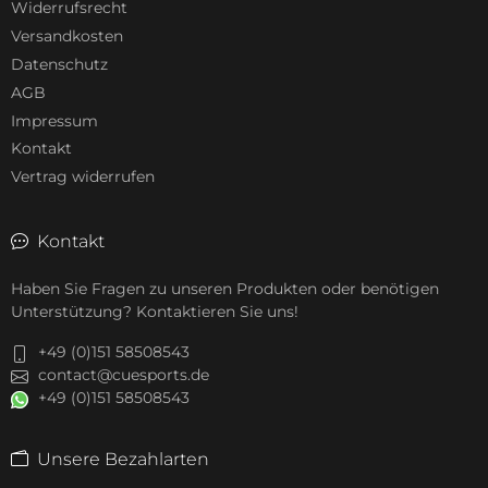
Widerrufsrecht
Versandkosten
Datenschutz
AGB
Impressum
Kontakt
Vertrag widerrufen
Kontakt
Haben Sie Fragen zu unseren Produkten oder benötigen
Unterstützung? Kontaktieren Sie uns!
+49 (0)151 58508543
contact@cuesports.de
+49 (0)151 58508543
Unsere Bezahlarten