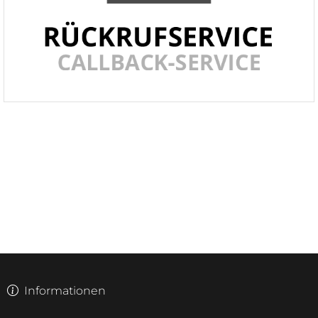
Informationen