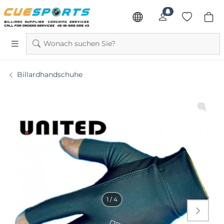
Wonach suchen Sie?
Billardhandschuhe
