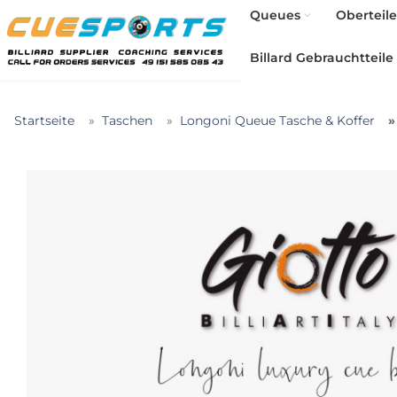
Queues
Oberteile
Billard Gebrauchtteile
Startseite
Taschen
Longoni Queue Tasche & Koffer