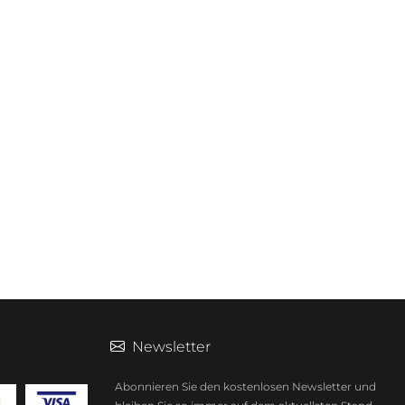
Newsletter
Abonnieren Sie den kostenlosen Newsletter und