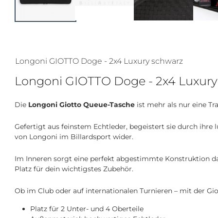
Longoni GIOTTO Doge - 2x4 Luxury schwarz
Longoni GIOTTO Doge - 2x4 Luxury
Die
Longoni Giotto Queue-Tasche
ist mehr als nur eine Tr
Gefertigt aus feinstem Echtleder, begeistert sie durch ihre
von Longoni im Billardsport wider.
Im Inneren sorgt eine perfekt abgestimmte Konstruktion daf
Platz für dein wichtigstes Zubehör.
Ob im Club oder auf internationalen Turnieren – mit der Gio
Platz für 2 Unter- und 4 Oberteile