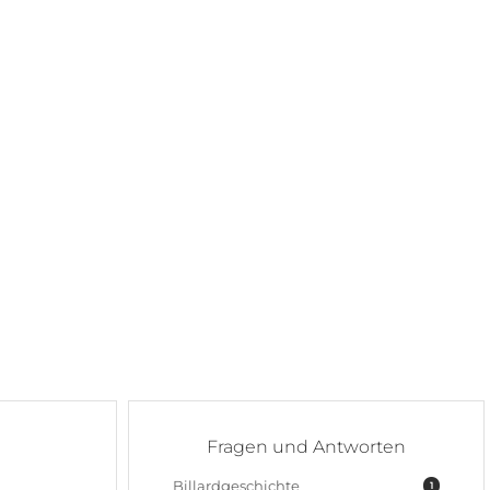
Fragen und Antworten
Billardgeschichte
1