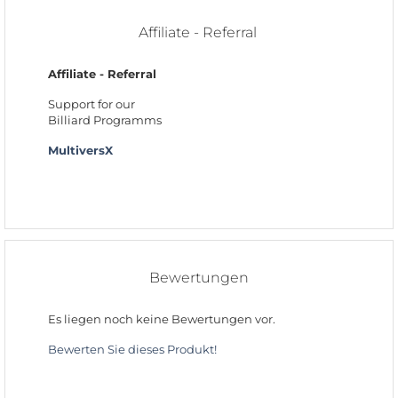
Affiliate - Referral
Affiliate - Referral
Support for our
Billiard Programms
MultiversX
Bewertungen
Es liegen noch keine Bewertungen vor.
Bewerten Sie dieses Produkt!