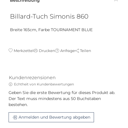
Beschreibung
Billard-Tuch Simonis 860
Breite 165cm, Farbe TOURNAMENT BLUE
Merkzettel
Drucken
Anfrage
Teilen
Kundenrezensionen
Echtheit von Kundenbewertungen
Geben Sie die erste Bewertung für dieses Produkt ab.
Der Text muss mindestens aus 50 Buchstaben
bestehen.
Anmelden und Bewertung abgeben