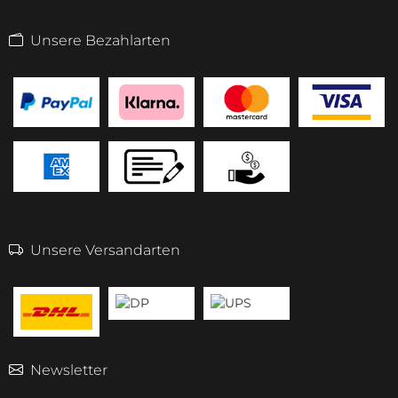
Unsere Bezahlarten
Unsere Versandarten
Newsletter