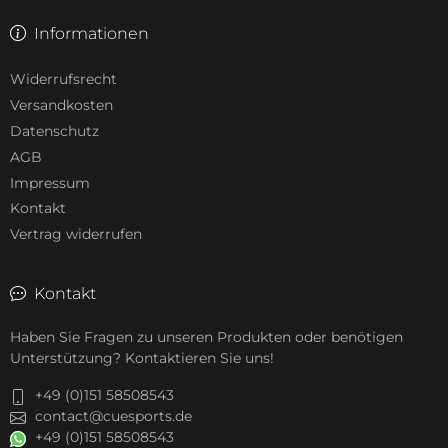
Informationen
Widerrufsrecht
Versandkosten
Datenschutz
AGB
Impressum
Kontakt
Vertrag widerrufen
Kontakt
Haben Sie Fragen zu unseren Produkten oder benötigen
Unterstützung? Kontaktieren Sie uns!
+49 (0)151 58508543
contact@cuesports.de
+49 (0)151 58508543