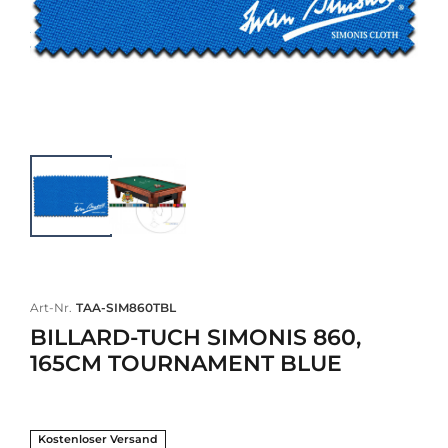
Art-Nr.
TAA-SIM860TBL
BILLARD-TUCH SIMONIS 860,
165CM TOURNAMENT BLUE
Kostenloser Versand