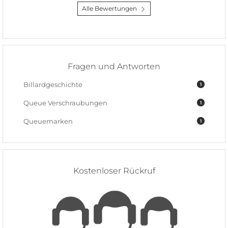
Alle Bewertungen
Fragen und Antworten
Billardgeschichte
1
Queue Verschraubungen
1
Queuemarken
1
Kostenloser Rückruf