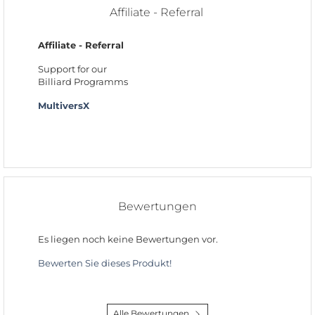
Affiliate - Referral
Affiliate - Referral
Support for our
Billiard Programms
MultiversX
Bewertungen
Es liegen noch keine Bewertungen vor.
Bewerten Sie dieses Produkt!
Alle Bewertungen