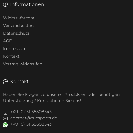
Informationen
Widerrufsrecht
Versandkosten
Datenschutz
AGB
Impressum
Kontakt
Vertrag widerrufen
Kontakt
Haben Sie Fragen zu unseren Produkten oder benötigen
Unterstützung? Kontaktieren Sie uns!
+49 (0)151 58508543
contact@cuesports.de
+49 (0)151 58508543