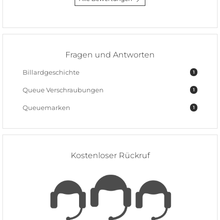
Fragen und Antworten
Billardgeschichte
1
Queue Verschraubungen
1
Queuemarken
1
Kostenloser Rückruf