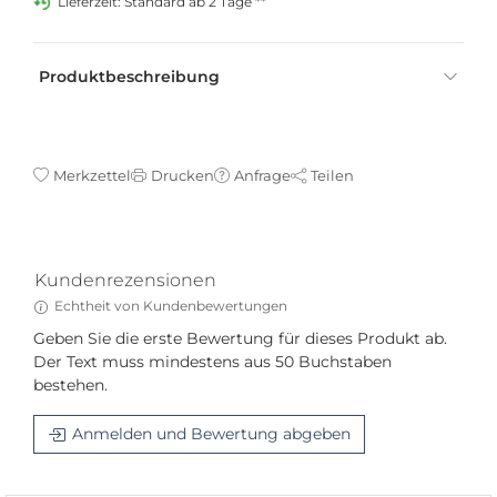
Lieferzeit: Standard ab 2 Tage **
Produktbeschreibung
Merkzettel
Drucken
Anfrage
Teilen
Kundenrezensionen
Echtheit von Kundenbewertungen
Geben Sie die erste Bewertung für dieses Produkt ab.
Der Text muss mindestens aus 50 Buchstaben
bestehen.
Anmelden und Bewertung abgeben