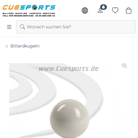
Wonach suchen Sie?
Billardkugeln