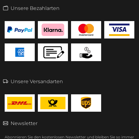
Unsere Bezahlarten
Unsere Versandarten
Newsletter
Abonnieren Sie den kostenlosen Newsletter und bleiben Sie so immer