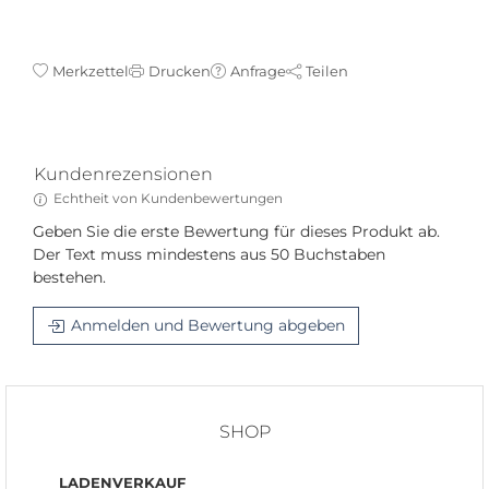
Merkzettel
Drucken
Anfrage
Teilen
Kundenrezensionen
Echtheit von Kundenbewertungen
Geben Sie die erste Bewertung für dieses Produkt ab.
Der Text muss mindestens aus 50 Buchstaben
bestehen.
Anmelden und Bewertung abgeben
SHOP
LADENVERKAUF