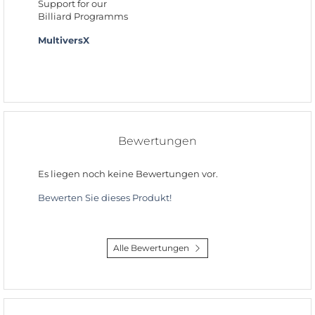
Support for our
Billiard Programms
MultiversX
Bewertungen
Es liegen noch keine Bewertungen vor.
Bewerten Sie dieses Produkt!
Alle Bewertungen