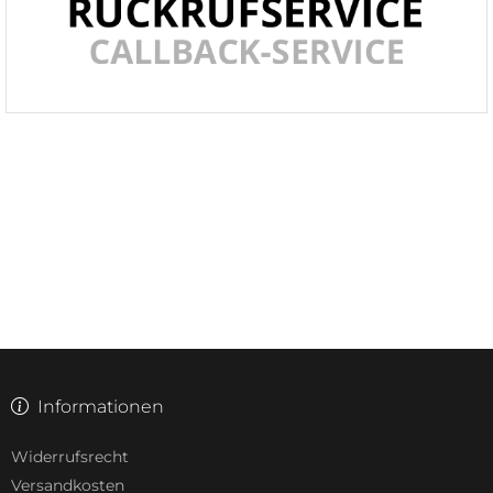
Informationen
Widerrufsrecht
Versandkosten