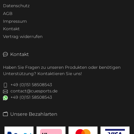
Datenschutz
AGB
Impressum
Kontakt
Vertrag widerrufen
Kontakt
Haben Sie Fragen zu unseren Produkten oder benötigen
Unterstützung? Kontaktieren Sie uns!
+49 (0)151 58508543
contact@cuesports.de
+49 (0)151 58508543
Unsere Bezahlarten