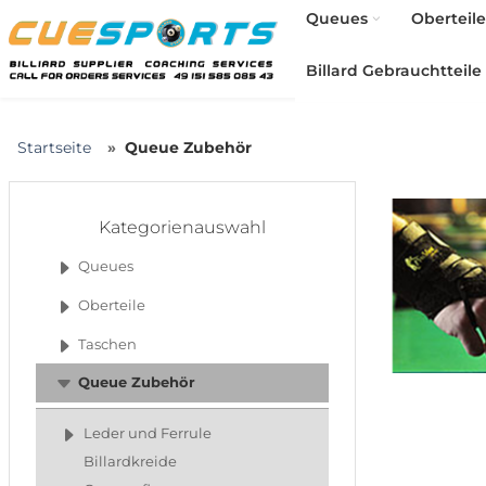
Queues
Oberteile
Billard Gebrauchtteile
Startseite
Queue Zubehör
Kategorienauswahl
Queues
Oberteile
Taschen
Queue Zubehör
Leder und Ferrule
Billardkreide