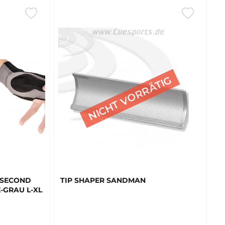
 SECOND
TIP SHAPER SANDMAN
Z-GRAU L-XL