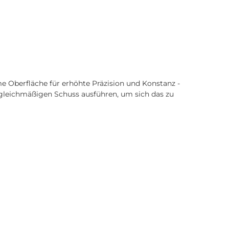
e Oberfläche für erhöhte Präzision und Konstanz -
gleichmäßigen Schuss ausführen, um sich das zu