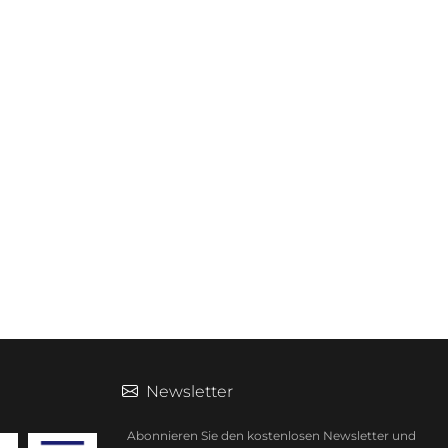
Newsletter
Abonnieren Sie den kostenlosen Newsletter und