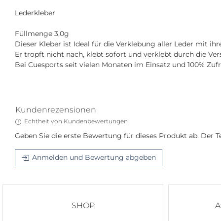
Lederkleber
Füllmenge 3,0g
Dieser Kleber ist Ideal für die Verklebung aller Leder mit ihr
Er tropft nicht nach, klebt sofort und verklebt durch die Ve
Bei Cuesports seit vielen Monaten im Einsatz und 100% Zufr
Kundenrezensionen
Echtheit von Kundenbewertungen
Geben Sie die erste Bewertung für dieses Produkt ab. Der
Anmelden und Bewertung abgeben
SHOP
A