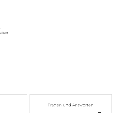
.
ilen!
Fragen und Antworten