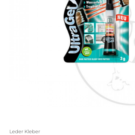
Leder Kleber