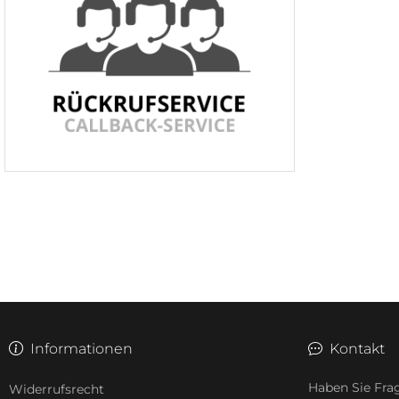
Informationen
Kontakt
Haben Sie Fra
Widerrufsrecht