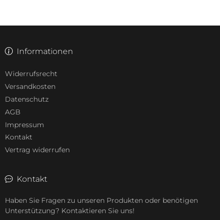
Informationen
Widerrufsrecht
Versandkosten
Datenschutz
AGB
Impressum
Kontakt
Vertrag widerrufen
Kontakt
Haben Sie Fragen zu unseren Produkten oder benötigen
Unterstützung? Kontaktieren Sie uns!