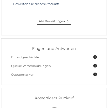
Bewerten Sie dieses Produkt!
Alle Bewertungen
Fragen und Antworten
Billardgeschichte
1
Queue Verschraubungen
1
Queuemarken
1
Kostenloser Rückruf