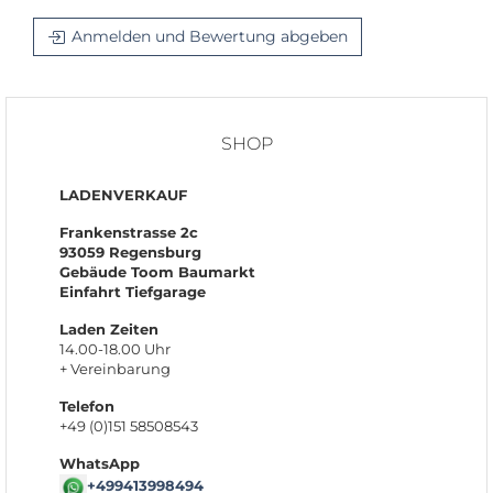
Anmelden und Bewertung abgeben
SHOP
LADENVERKAUF
Frankenstrasse 2c
93059 Regensburg
Gebäude Toom Baumarkt
Einfahrt Tiefgarage
Laden Zeiten
14.00-18.00 Uhr
+ Vereinbarung
Telefon
+49 (0)151 58508543
WhatsApp
+499413998494