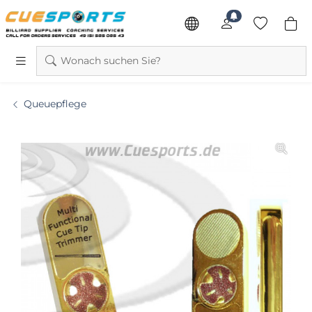
Wonach suchen Sie?
Queuepflege