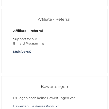
Affiliate - Referral
Affiliate - Referral
Support for our
Billiard Programms
MultiversX
Bewertungen
Es liegen noch keine Bewertungen vor.
Bewerten Sie dieses Produkt!