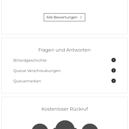
Alle Bewertungen
Fragen und Antworten
Billardgeschichte
1
Queue Verschraubungen
1
Queuemarken
1
Kostenloser Rückruf