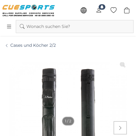
Wonach suchen Sie?
Cases und Köcher 2/2
