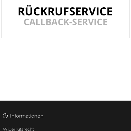
Informationen
Widerrufsrecht