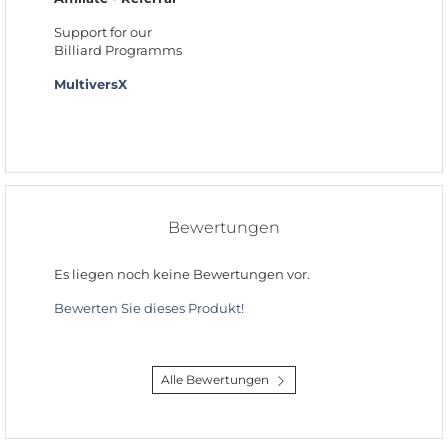
Support for our
Billiard Programms
MultiversX
Bewertungen
Es liegen noch keine Bewertungen vor.
Bewerten Sie dieses Produkt!
Alle Bewertungen