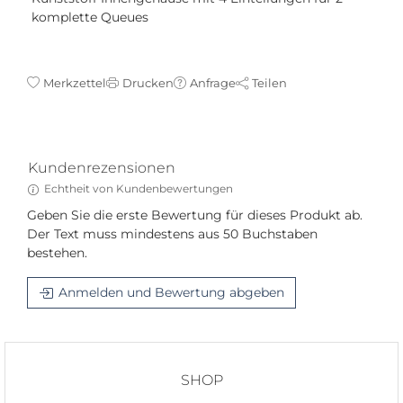
komplette Queues
Merkzettel
Drucken
Anfrage
Teilen
Kundenrezensionen
Echtheit von Kundenbewertungen
Geben Sie die erste Bewertung für dieses Produkt ab.
Der Text muss mindestens aus 50 Buchstaben
bestehen.
Anmelden und Bewertung abgeben
SHOP