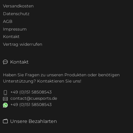
Versandkosten
Datenschutz
AGB
Impressum
Kontakt
Vertrag widerrufen
Kontakt
Haben Sie Fragen zu unseren Produkten oder benötigen
Unterstützung? Kontaktieren Sie uns!
+49 (0)151 58508543
contact@cuesports.de
+49 (0)151 58508543
Unsere Bezahlarten