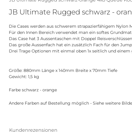
JB Ultimate Rugged schwarz - oran
Die Cases werden aus schwerem strapazierfähigem Nylon Ma
Für den Innen Bereich verwendet man ein softes Grundmate
Das Case hat 3 Aussentaschen mit Doppel Reisverschlüssen.
Das große Aussenfach hat ein zusätzlich Fach für den Jump
Drei Trage Optionen mit einmal oben 1x seitlich und einem 
Größe: 880mm Länge x 140mm Breite x 70mm Tiefe
Gewicht: 1,5 kg
Farbe schwarz - orange
Andere Farben auf Bestellung möglich - Siehe weitere Bilde
Kundenrezensionen