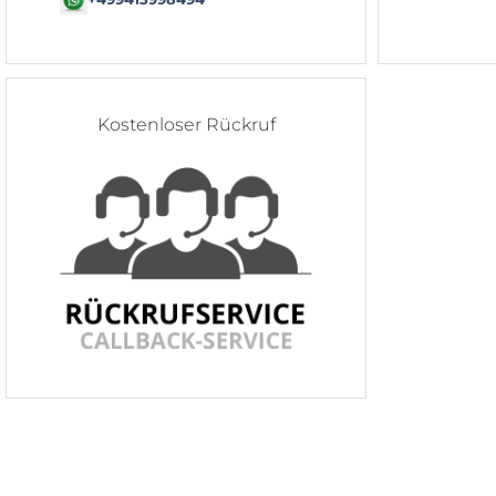
Kostenloser Rückruf