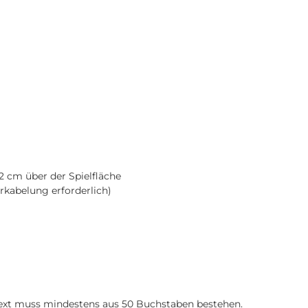
 cm über der Spielfläche
kabelung erforderlich)
 Text muss mindestens aus 50 Buchstaben bestehen.