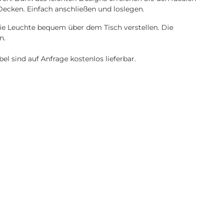
ecken. Einfach anschließen und loslegen.
e Leuchte bequem über dem Tisch verstellen. Die
n.
 sind auf Anfrage kostenlos lieferbar.