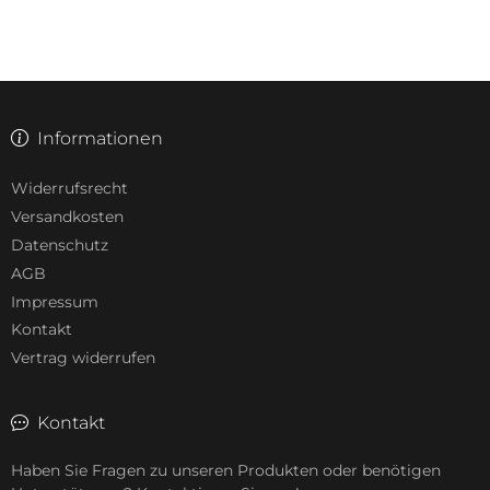
Informationen
Widerrufsrecht
Versandkosten
Datenschutz
AGB
Impressum
Kontakt
Vertrag widerrufen
Kontakt
Haben Sie Fragen zu unseren Produkten oder benötigen