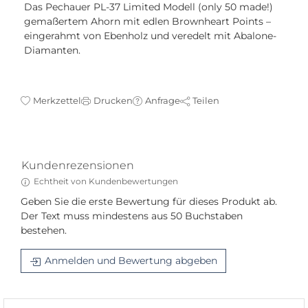
Das Pechauer PL-37 Limited Modell (only 50 made!)
gemaßertem Ahorn mit edlen Brownheart Points –
eingerahmt von Ebenholz und veredelt mit Abalone-
Diamanten.
Merkzettel
Drucken
Anfrage
Teilen
Kundenrezensionen
Echtheit von Kundenbewertungen
Geben Sie die erste Bewertung für dieses Produkt ab.
Der Text muss mindestens aus 50 Buchstaben
bestehen.
Anmelden und Bewertung abgeben