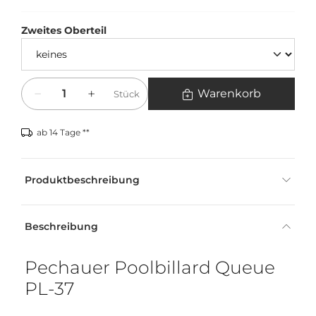
Zweites Oberteil
Menge
Warenkorb
Stück
ab 14 Tage **
Produktbeschreibung
Beschreibung
Pechauer Poolbillard Queue
PL-37