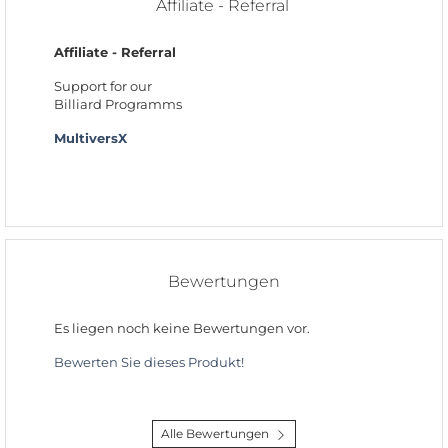
Affiliate - Referral
Affiliate - Referral
Support for our
Billiard Programms
MultiversX
Bewertungen
Es liegen noch keine Bewertungen vor.
Bewerten Sie dieses Produkt!
Alle Bewertungen