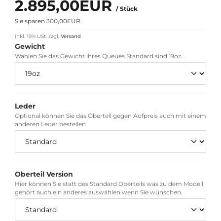
2.895,00EUR
/ Stück
Sie sparen 300,00EUR
inkl. 19% USt.
zzgl.
Versand
Gewicht
Wählen Sie das Gewicht ihres Queues Standard sind 19oz.
Leder
Optional können Sie das Oberteil gegen Aufpreis auch mit einem
anderen Leder bestellen
Oberteil Version
Hier können Sie statt des Standard Oberteils was zu dem Modell
gehört auch ein anderes auswählen wenn Sie wünschen.