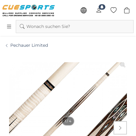
Wonach suchen Sie?
Pechauer Limited
