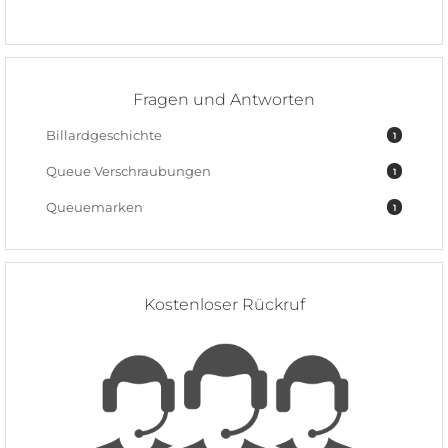
Fragen und Antworten
Billardgeschichte
1
Queue Verschraubungen
1
Queuemarken
1
Kostenloser Rückruf