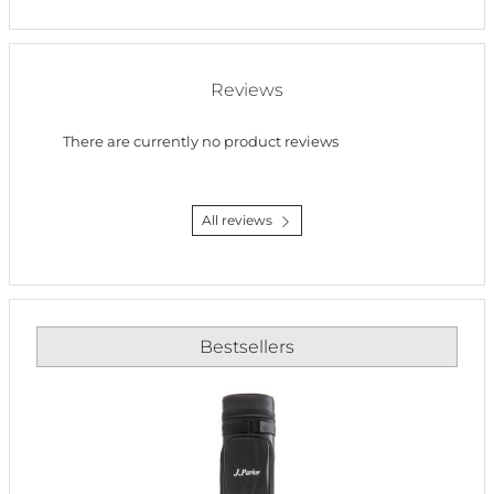
Reviews
There are currently no product reviews
All reviews
Bestsellers