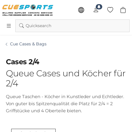
Quicksearch
Cue Cases & Bags
Cases 2/4
Queue Cases und Köcher für
2/4
Queue Taschen - Köcher in Kunstleder und Echtleder.
Von guter bis Spitzenqualität die Platz für 2/4 = 2
Griffstücke und 4 Oberteile bieten.