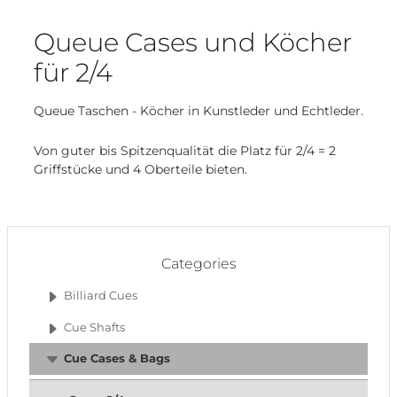
Queue Cases und Köcher
für 2/4
Queue Taschen - Köcher in Kunstleder und Echtleder.
Von guter bis Spitzenqualität die Platz für 2/4 = 2
Griffstücke und 4 Oberteile bieten.
Categories
Billiard Cues
Cue Shafts
Cue Cases & Bags