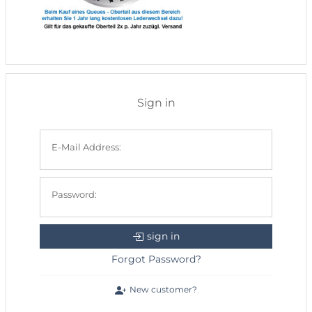
Sign in
E-Mail Address:
Password:
sign in
Forgot Password?
New customer?