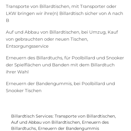
Transporte von Billardtischen, mit Transporter oder
LKW bringen wir ihre(n) Billardtisch sicher von A nach
B
Auf und Abbau von Billardtischen, bei Umzug, Kauf
von gebrauchten oder neuen Tischen,
Entsorgungsservice
Erneuern des Billardtuchs, für Poolbillard und Snooker
der Spielflächen und Banden mit dem Billardtuch
ihrer Wahl
Erneuern der Bandengummis, bei Poolbillard und
Snooker Tischen
Billardtisch Services: Transporte von Billardtischen,
Auf und Abbau von Billardtischen, Erneuern des
Billardtuchs, Erneuern der Bandengummis