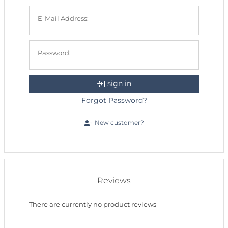
E-Mail Address:
Password:
sign in
Forgot Password?
New customer?
Reviews
There are currently no product reviews