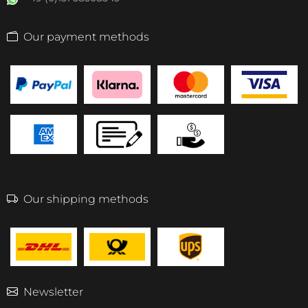
Our payment methods
Our shipping methods
Newsletter