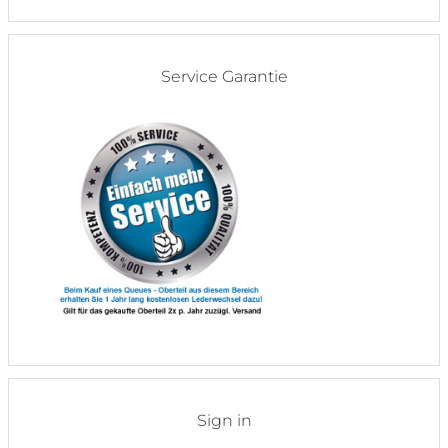
Service Garantie
Sign in