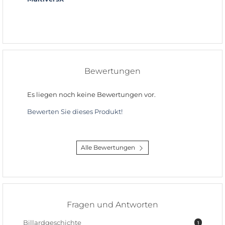
Bewertungen
Es liegen noch keine Bewertungen vor.
Bewerten Sie dieses Produkt!
Alle Bewertungen
Fragen und Antworten
Billardgeschichte
1