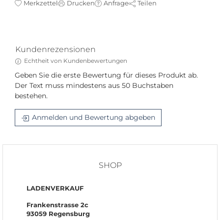
Merkzettel
Drucken
Anfrage
Teilen
Kundenrezensionen
Echtheit von Kundenbewertungen
Geben Sie die erste Bewertung für dieses Produkt ab.
Der Text muss mindestens aus 50 Buchstaben
bestehen.
Anmelden und Bewertung abgeben
SHOP
LADENVERKAUF
Frankenstrasse 2c
93059 Regensburg