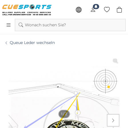
Wonach suchen Sie?
Queue Leder wechseln
