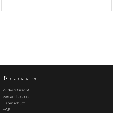
Informationen
Widerrufsrecht
Versandkosten
Datenschutz
AGB