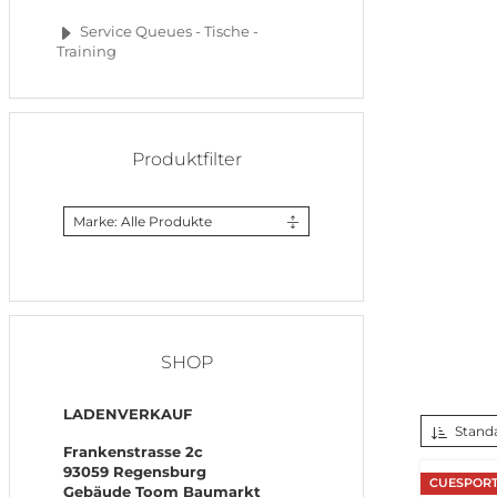
Service Queues - Tische -
Training
Produktfilter
Marke: Alle Produkte
SHOP
LADENVERKAUF
Stand
Frankenstrasse 2c
93059 Regensburg
CUESPORT
Gebäude Toom Baumarkt