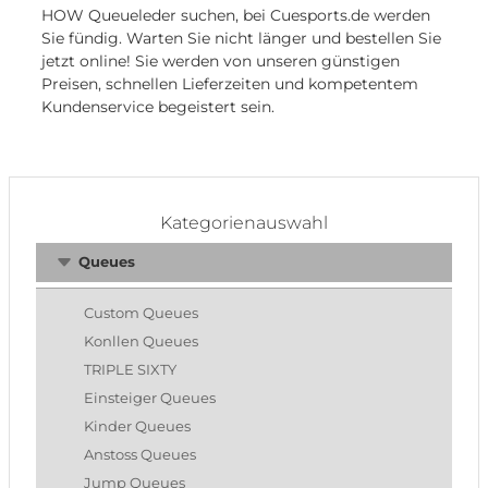
HOW Queueleder suchen, bei Cuesports.de werden
Sie fündig. Warten Sie nicht länger und bestellen Sie
jetzt online! Sie werden von unseren günstigen
Preisen, schnellen Lieferzeiten und kompetentem
Kundenservice begeistert sein.
Kategorienauswahl
Queues
Custom Queues
Konllen Queues
TRIPLE SIXTY
Einsteiger Queues
Kinder Queues
Anstoss Queues
Jump Queues