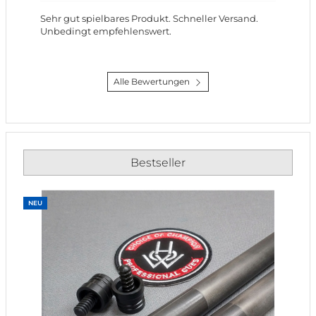
Sehr gut spielbares Produkt. Schneller Versand.
Unbedingt empfehlenswert.
Alle Bewertungen
Bestseller
NEU