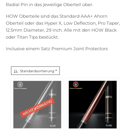
Radial Pin in das jeweilige Oberteil über.
HOW Oberteile sind das Standard AAA+ Ahorn
Oberteil oder das Hyper X, Low Deflection, Pro Taper,
12.5mm Diameter, 29 inch. Alle mit den HOW Black
oder Titan Tips bestückt.
Inclusive einem Satz Premium Joint Protectors
Standardsortierung