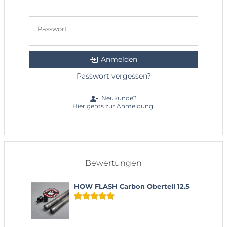
Passwort
Anmelden
Passwort vergessen?
Neukunde?
Hier gehts zur Anmeldung.
Bewertungen
HOW FLASH Carbon Oberteil 12.5