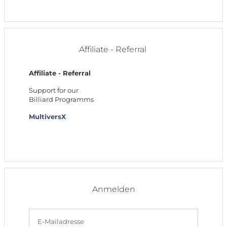
Affiliate - Referral
Affiliate - Referral
Support for our
Billiard Programms
MultiversX
Anmelden
E-Mailadresse