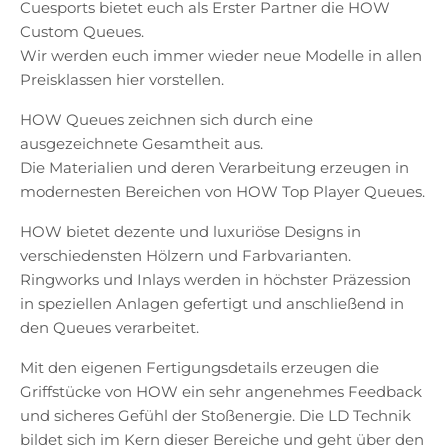
Cuesports bietet euch als Erster Partner die HOW
Custom Queues.
Wir werden euch immer wieder neue Modelle in allen
Preisklassen hier vorstellen.
HOW Queues zeichnen sich durch eine
ausgezeichnete Gesamtheit aus.
Die Materialien und deren Verarbeitung erzeugen in
modernesten Bereichen von HOW Top Player Queues.
HOW bietet dezente und luxuriöse Designs in
verschiedensten Hölzern und Farbvarianten.
Ringworks und Inlays werden in höchster Präzession
in speziellen Anlagen gefertigt und anschließend in
den Queues verarbeitet.
Mit den eigenen Fertigungsdetails erzeugen die
Griffstücke von HOW ein sehr angenehmes Feedback
und sicheres Gefühl der Stoßenergie. Die LD Technik
bildet sich im Kern dieser Bereiche und geht über den