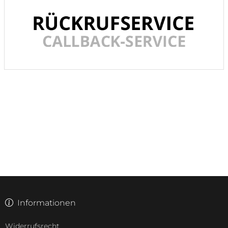
Informationen
Widerrufsrecht