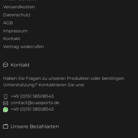
Versandkosten
Datenschutz
AGB
Impressum
Kontakt
Vertrag widerrufen
Kontakt
Haben Sie Fragen zu unseren Produkten oder benötigen
Unterstützung? Kontaktieren Sie uns!
+49 (0)151 58508543
contact@cuesports.de
+49 (0)151 58508543
Unsere Bezahlarten