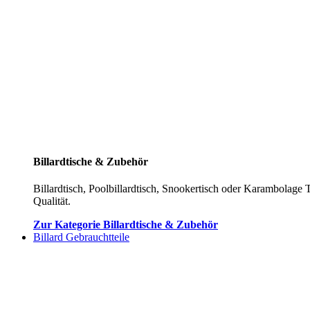
Billardtische & Zubehör
Billardtisch, Poolbillardtisch, Snookertisch oder Karambolage 
Qualität.
Zur Kategorie Billardtische & Zubehör
Billard Gebrauchtteile