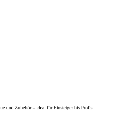
 und Zubehör – ideal für Einsteiger bis Profis.