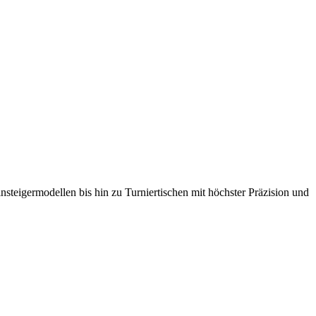
nsteigermodellen bis hin zu Turniertischen mit höchster Präzision und