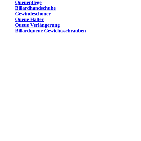
Queuepflege
Billardhandschuhe
Gewindeschoner
Queue Halter
Queue Verlängerung
Billardqueue Gewichtsschrauben