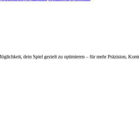
glichkeit, dein Spiel gezielt zu optimieren – für mehr Präzision, Kontr