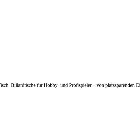
Tisch Billardtische für Hobby- und Profispieler – von platzsparenden Ei