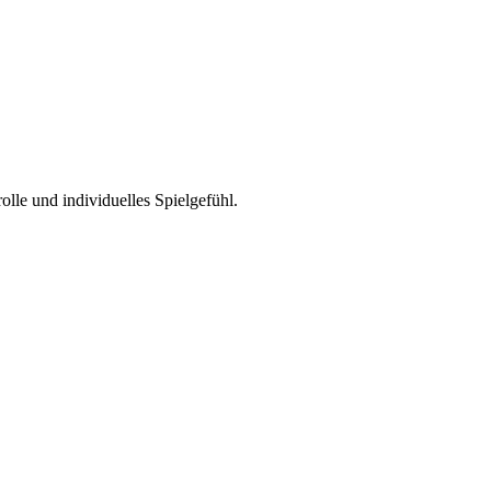
olle und individuelles Spielgefühl.