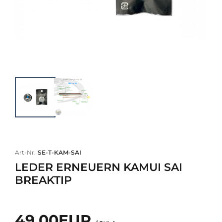
Art-Nr.
SE-T-KAM-SAI
LEDER ERNEUERN KAMUI SAI
BREAKTIP
49,00EUR