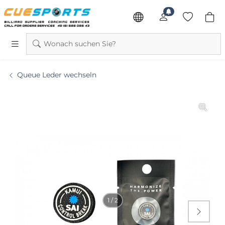
Wonach suchen Sie?
Queue Leder wechseln
