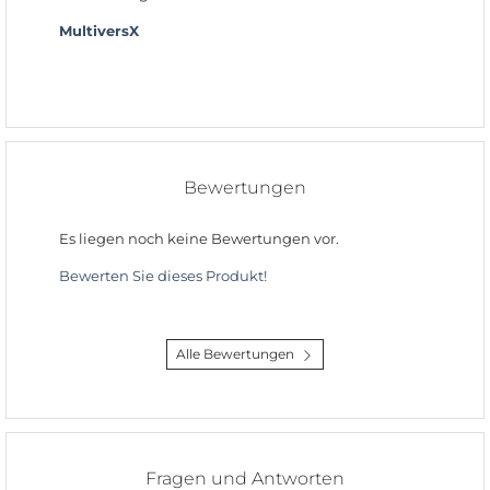
MultiversX
Bewertungen
Es liegen noch keine Bewertungen vor.
Bewerten Sie dieses Produkt!
Alle Bewertungen
Fragen und Antworten