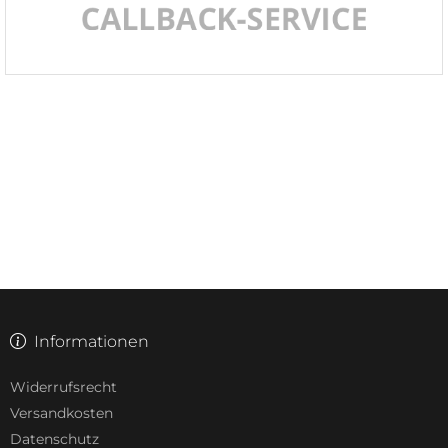
Informationen
Widerrufsrecht
Versandkosten
Datenschutz