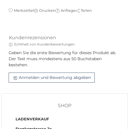
Merkzettel
Drucken
Anfrage
Teilen
Kundenrezensionen
Echtheit von Kundenbewertungen
Geben Sie die erste Bewertung für dieses Produkt ab.
Der Text muss mindestens aus 50 Buchstaben
bestehen.
Anmelden und Bewertung abgeben
SHOP
LADENVERKAUF
Frankenstrasse 2c