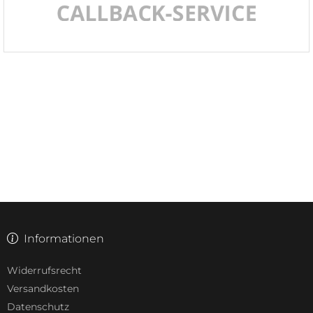
Informationen
Widerrufsrecht
Versandkosten
Datenschutz