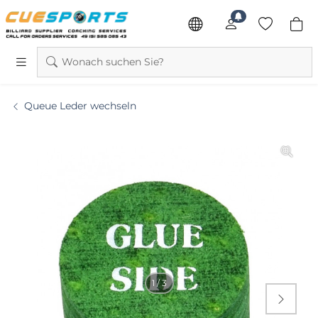
Wonach suchen Sie?
Queue Leder wechseln
