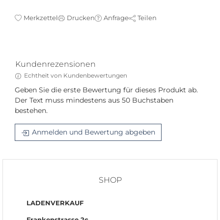
Merkzettel
Drucken
Anfrage
Teilen
Kundenrezensionen
Echtheit von Kundenbewertungen
Geben Sie die erste Bewertung für dieses Produkt ab.
Der Text muss mindestens aus 50 Buchstaben
bestehen.
Anmelden und Bewertung abgeben
SHOP
LADENVERKAUF
Frankenstrasse 2c