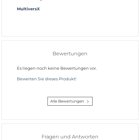
MultiversX
Bewertungen
Es liegen noch keine Bewertungen vor.
Bewerten Sie dieses Produkt!
Alle Bewertungen
Fragen und Antworten