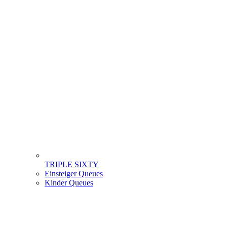
TRIPLE SIXTY
Einsteiger Queues
Kinder Queues