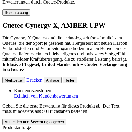
Erweiterungen durch Cuetec-Produkte.
Beschreibung
Cuetec Cynergy X, AMBER UPW
Die Cynergy X Queues sind die technologisch fortschrittlichsten
Queues, die der Sport je gesehen hat. Hergestellt mit neuen Karbon-
Verbundstoffen und Verarbeitungsmethoden in allen Bereichen des
Queues, liefert es ein noch lebendigeres und präziseres Stoßgefühl
mit müheloser Kraftübertragung, die zu stabilerer Leistung beiträgt.
Inklusive Pflegeset, United Handschuh + Cuetec Verlängerung
in schwarz
Drucken
Merkzettel
Anfrage
Teilen
Kundenrezensionen
Echtheit von Kundenbewertungen
Geben Sie die erste Bewertung für dieses Produkt ab. Der Text
muss mindestens aus 50 Buchstaben bestehen.
Anmelden und Bewertung abgeben
Produktanfrage