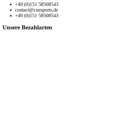
+49 (0)151 58508543
contact@cuesports.de
+49 (0)151 58508543
Unsere Bezahlarten