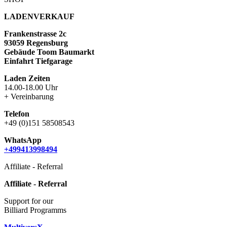
LADENVERKAUF
Frankenstrasse 2c
93059 Regensburg
Gebäude Toom Baumarkt
Einfahrt Tiefgarage
Laden Zeiten
14.00-18.00 Uhr
+ Vereinbarung
Telefon
+49 (0)151 58508543
WhatsApp
+499413998494
Affiliate - Referral
Affiliate - Referral
Support for our
Billiard Programms