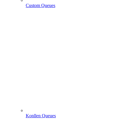
Custom Queues
Konllen Queues