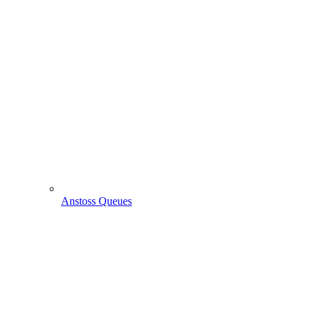
Anstoss Queues