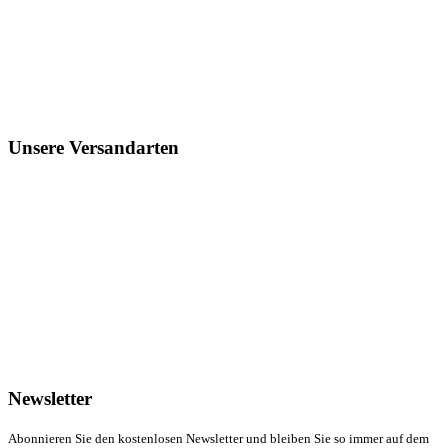
Unsere Versandarten
Newsletter
Abonnieren Sie den kostenlosen Newsletter und bleiben Sie so immer auf dem