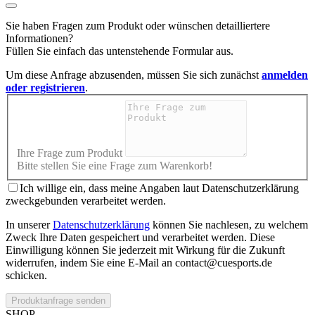
Sie haben Fragen zum Produkt oder wünschen detailliertere
Informationen?
Füllen Sie einfach das untenstehende Formular aus.
Um diese Anfrage abzusenden, müssen Sie sich zunächst
anmelden
oder registrieren
.
Ihre Frage zum Produkt
Bitte stellen Sie eine Frage zum Warenkorb!
Ich willige ein, dass meine Angaben laut Datenschutzerklärung
zweckgebunden verarbeitet werden.
In unserer
Datenschutzerklärung
können Sie nachlesen, zu welchem
Zweck Ihre Daten gespeichert und verarbeitet werden. Diese
Einwilligung können Sie jederzeit mit Wirkung für die Zukunft
widerrufen, indem Sie eine E-Mail an contact@cuesports.de
schicken.
Produktanfrage senden
SHOP