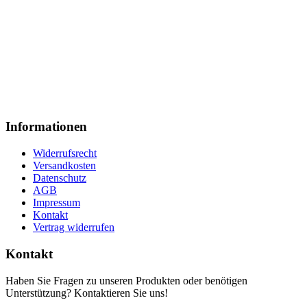
Informationen
Widerrufsrecht
Versandkosten
Datenschutz
AGB
Impressum
Kontakt
Vertrag widerrufen
Kontakt
Haben Sie Fragen zu unseren Produkten oder benötigen
Unterstützung? Kontaktieren Sie uns!