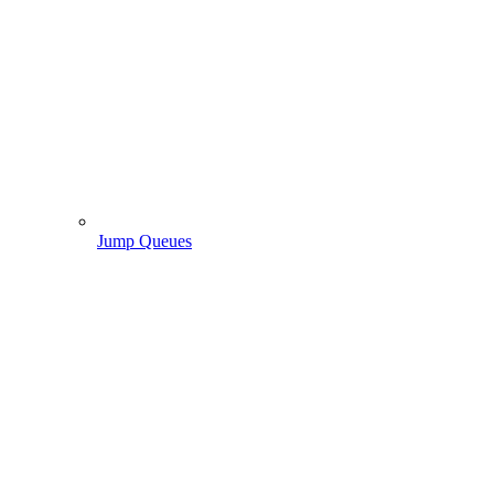
Jump Queues