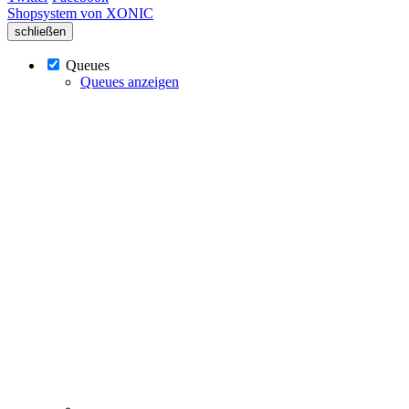
Shopsystem von XONIC
schließen
Queues
Queues anzeigen