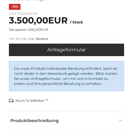
-12%
UVP 3.950,00EUR
3.500,00EUR
/ Stück
Sie sparen 450,00EUR
inkl. 0% USt.
zzgl.
Versand
Anfrageformular
Da unser Produkt individuelle Beratung erfordert, kann es
nicht direkt in den Warenkorb gelegt werden. Bitte nutzen
Sie unser Anfrageformular, um mit uns in Kontakt zu
treten und Ihre persönliche Beratung zu erhalten.
Noch 1x lieferbar **
Produktbeschreibung