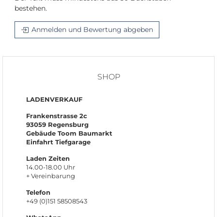
bestehen.
Anmelden und Bewertung abgeben
SHOP
LADENVERKAUF
Frankenstrasse 2c
93059 Regensburg
Gebäude Toom Baumarkt
Einfahrt Tiefgarage
Laden Zeiten
14.00-18.00 Uhr
+ Vereinbarung
Telefon
+49 (0)151 58508543