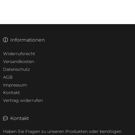
Informationen
Widerrufsrecht
Versandkosten
Datenschutz
AGB
Impressum
Kontakt
Vertrag widerrufen
Kontakt
Haben Sie Fragen zu unseren Produkten oder benötigen