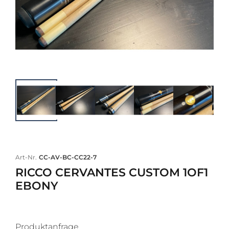
Art-Nr.
CC-AV-BC-CC22-7
RICCO CERVANTES CUSTOM 1OF1
EBONY
Produktanfrage