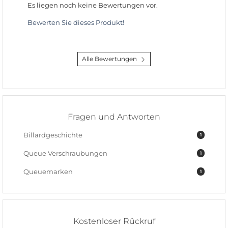
Es liegen noch keine Bewertungen vor.
Bewerten Sie dieses Produkt!
Alle Bewertungen
Fragen und Antworten
Billardgeschichte
1
Queue Verschraubungen
1
Queuemarken
1
Kostenloser Rückruf