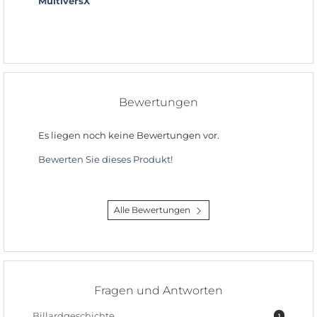
MultiversX
Bewertungen
Es liegen noch keine Bewertungen vor.
Bewerten Sie dieses Produkt!
Alle Bewertungen
Fragen und Antworten
Billardgeschichte
1