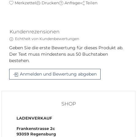
Merkzettel
Drucken
Anfrage
Teilen
Kundenrezensionen
Echtheit von Kundenbewertungen
Geben Sie die erste Bewertung für dieses Produkt ab.
Der Text muss mindestens aus 50 Buchstaben
bestehen.
Anmelden und Bewertung abgeben
SHOP
LADENVERKAUF
Frankenstrasse 2c
93059 Regensburg