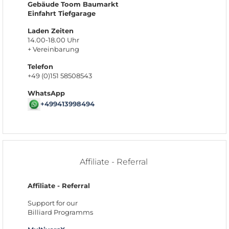
Gebäude Toom Baumarkt
Einfahrt Tiefgarage
Laden Zeiten
14.00-18.00 Uhr
+ Vereinbarung
Telefon
+49 (0)151 58508543
WhatsApp
+499413998494
Affiliate - Referral
Affiliate - Referral
Support for our
Billiard Programms