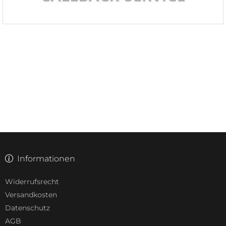
Informationen
Widerrufsrecht
Versandkosten
Datenschutz
AGB