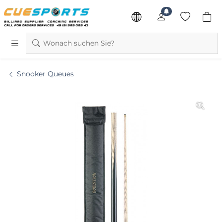
Wonach suchen Sie?
Snooker Queues