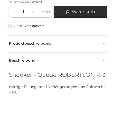
inkl. 19% USt.
zzgl.
Versand
Menge
Warenkorb
Stück
Aktuell verfügbar! **
Produktbeschreibung
Beschreibung
Snooker - Queue ROBERTSON R-3
mittige Teilung, mit 1 Verlängerungen und Softtasche
dazu