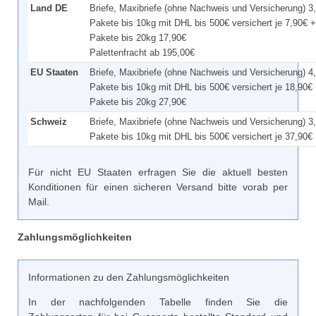
Land DE
Briefe, Maxibriefe (ohne Nachweis und Versicherung) 3
Pakete bis 10kg mit DHL bis 500€ versichert je 7,90€ +
Pakete bis 20kg 17,90€
Palettenfracht ab 195,00€
EU Staaten
Briefe, Maxibriefe (ohne Nachweis und Versicherung) 4
Pakete bis 10kg mit DHL bis 500€ versichert je 18,90€
Pakete bis 20kg 27,90€
Schweiz
Briefe, Maxibriefe (ohne Nachweis und Versicherung) 3
Pakete bis 10kg mit DHL bis 500€ versichert je 37,90€
Für nicht EU Staaten erfragen Sie die aktuell besten
Konditionen für einen sicheren Versand bitte vorab per
Mail.
Zahlungsmöglichkeiten
Informationen zu den Zahlungsmöglichkeiten
In der nachfolgenden Tabelle finden Sie die