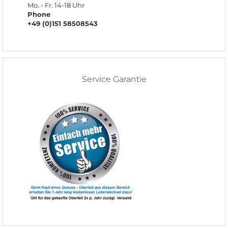
Mo. - Fr. 14-18 Uhr
Phone
+49 (0)151 58508543
Service Garantie