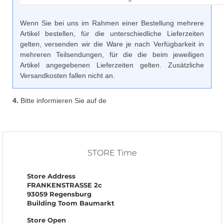
Wenn Sie bei uns im Rahmen einer Bestellung mehrere
Artikel bestellen, für die unterschiedliche Lieferzeiten
gelten, versenden wir die Ware je nach Verfügbarkeit in
mehreren Teilsendungen, für die die beim jeweiligen
Artikel angegebenen Lieferzeiten gelten. Zusätzliche
Versandkosten fallen nicht an.
4.
Bitte informieren Sie auf de
STORE Time
Store Address
FRANKENSTRASSE 2c
93059 Regensburg
Building Toom Baumarkt
Store Open