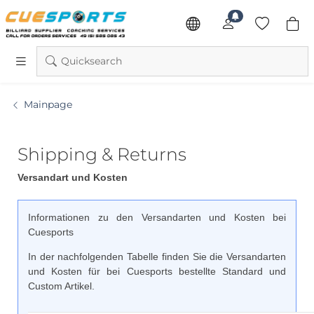
Quicksearch
Mainpage
Shipping & Returns
Versandart und Kosten
Informationen zu den Versandarten und Kosten bei
Cuesports
In der nachfolgenden Tabelle finden Sie die Versandarten
und Kosten für bei Cuesports bestellte Standard und
Custom Artikel.