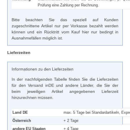
Prüfung eine Zahlung per Rechnung.
Bitte beachten Sie das speziell auf Kunden
zugeschnittene Artikel nur per Vorkasse bezahlt werden
können und ein Rücktritt vom Kauf hier nur bedingt in
Ausnahmefällen möglich ist.
Lieferzeiten
Informationen zu den Lieferzeiten
In der nachfolgenden Tabelle finden Sie die Lieferzeiten
für den Versand inDE und andere Länder, die Sie der
beim jeweiligen Artikel angegebenen Lieferzeit
hinzurechnen müssen.
Land DE
max. 5 Tage bei Standardartikeln, Exp
Österreich
+ 2 Tage
andere EU Staaten
+ 4 Tage