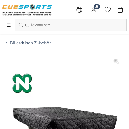
Quicksearch
Billardtisch Zubehör