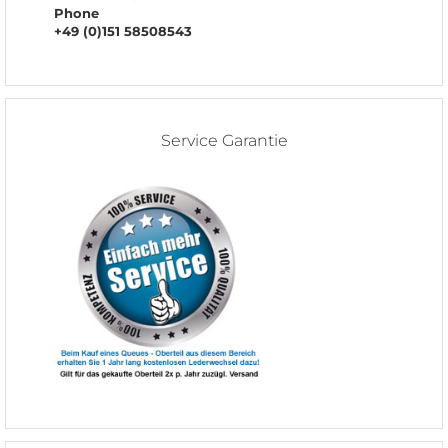
Phone
+49 (0)151 58508543
Service Garantie