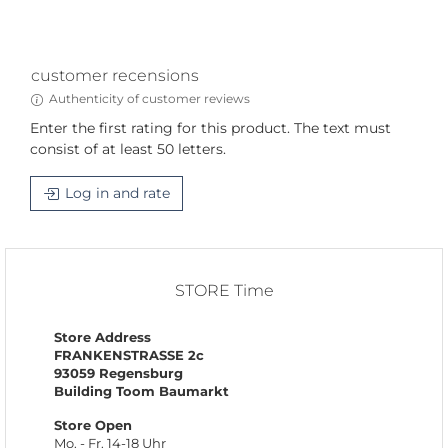
customer recensions
Authenticity of customer reviews
Enter the first rating for this product. The text must
consist of at least 50 letters.
Log in and rate
STORE Time
Store Address
FRANKENSTRASSE 2c
93059 Regensburg
Building Toom Baumarkt
Store Open
Mo. - Fr. 14-18 Uhr