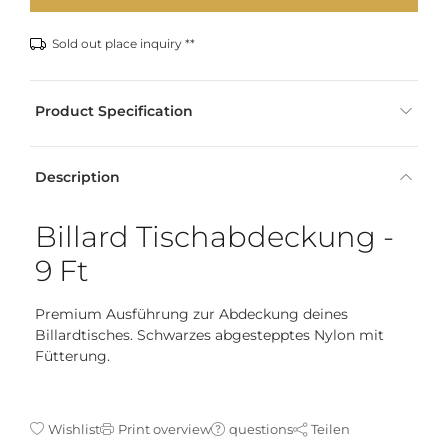
Sold out place inquiry **
Product Specification
Description
Billard Tischabdeckung -
9 Ft
Premium Ausführung zur Abdeckung deines
Billardtisches. Schwarzes abgestepptes Nylon mit
Fütterung.
Wishlist
Print overview
questions
Teilen