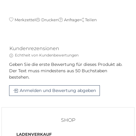
Merkzettel
Drucken
Anfrage
Teilen
Kundenrezensionen
Echtheit von Kundenbewertungen
Geben Sie die erste Bewertung für dieses Produkt ab.
Der Text muss mindestens aus 50 Buchstaben
bestehen.
Anmelden und Bewertung abgeben
SHOP
LADENVERKAUF