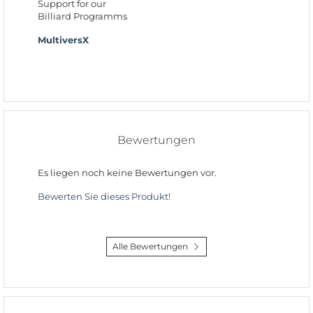
Support for our
Billiard Programms
MultiversX
Bewertungen
Es liegen noch keine Bewertungen vor.
Bewerten Sie dieses Produkt!
Alle Bewertungen