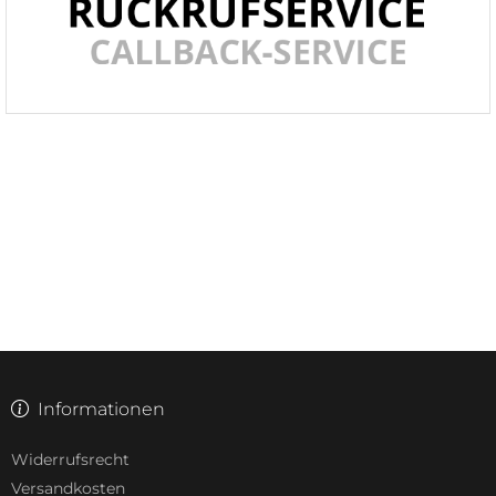
Informationen
Widerrufsrecht
Versandkosten