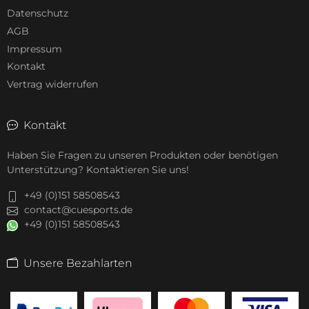
Datenschutz
AGB
Impressum
Kontakt
Vertrag widerrufen
Kontakt
Haben Sie Fragen zu unseren Produkten oder benötigen
Unterstützung? Kontaktieren Sie uns!
+49 (0)151 58508543
contact@cuesports.de
+49 (0)151 58508543
Unsere Bezahlarten